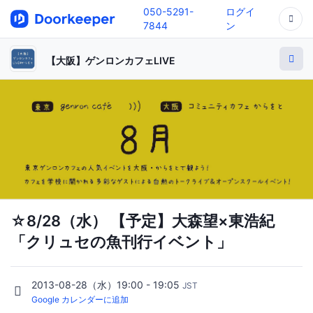
050-5291-
ログイ
7844
ン
【大阪】ゲンロンカフェLIVE
☆8/28（水） 【予定】大森望×東浩紀
「クリュセの魚刊行イベント」
2013-08-28（水）19:00 - 19:05
JST
Google カレンダーに追加