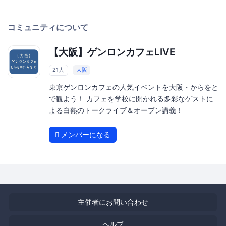
コミュニティについて
【大阪】ゲンロンカフェLIVE
21人
大阪
東京ゲンロンカフェの人気イベントを大阪・からをと
で観よう！ カフェを学校に開かれる多彩なゲストに
よる白熱のトークライブ＆オープン講義！
メンバーになる
主催者にお問い合わせ
ヘルプ